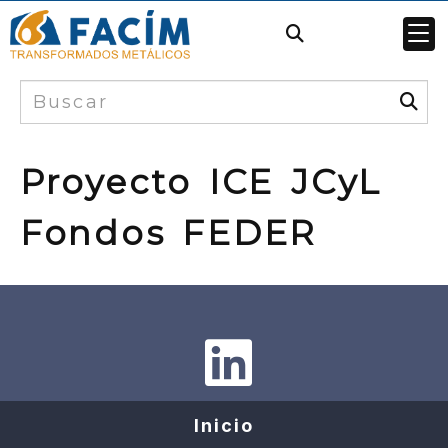
Proyecto ICE JCyL
Fondos FEDER
Inicio