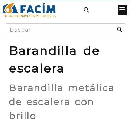
Barandilla de
escalera
Barandilla metálica
de escalera con
brillo