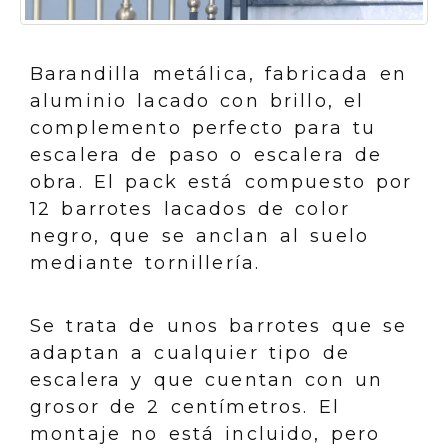
Barandilla metálica, fabricada en
aluminio lacado con brillo, el
complemento perfecto para tu
escalera de paso o escalera de
obra. El pack está compuesto por
12 barrotes lacados de color
negro, que se anclan al suelo
mediante tornillería.
Se trata de unos barrotes que se
adaptan a cualquier tipo de
escalera y que cuentan con un
grosor de 2 centímetros. El
montaje no está incluido, pero