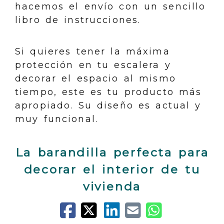
hacemos el envío con un sencillo
libro de instrucciones.
Si quieres tener la máxima
protección en tu escalera y
decorar el espacio al mismo
tiempo, este es tu producto más
apropiado. Su diseño es actual y
muy funcional.
La barandilla perfecta para
decorar el interior de tu
vivienda